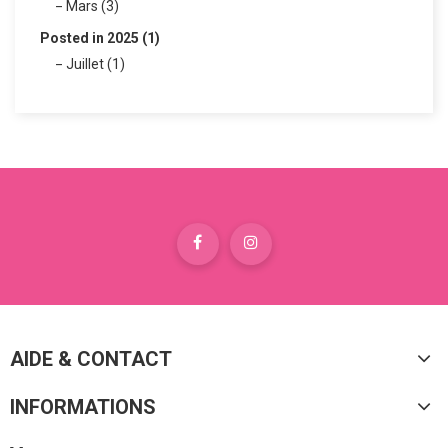
Mars (3)
Posted in 2025 (1)
Juillet (1)
AIDE & CONTACT
INFORMATIONS