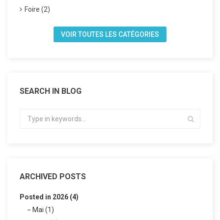
Foire (2)
VOIR TOUTES LES CATÉGORIES
SEARCH IN BLOG
ARCHIVED POSTS
Posted in 2026 (4)
Mai (1)