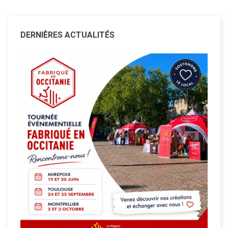
DERNIÈRES ACTUALITÉS