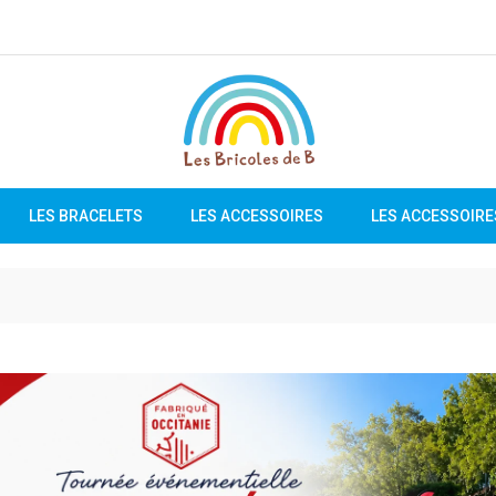
LES BRACELETS
LES ACCESSOIRES
LES ACCESSOIRE