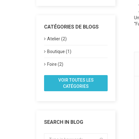
Un
“F
CATÉGORIES DE BLOGS
Atelier (2)
Boutique (1)
Foire (2)
VOIR TOUTES LES
CATÉGORIES
SEARCH IN BLOG