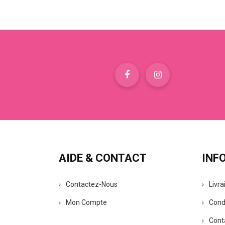
AIDE & CONTACT
INF
Contactez-Nous
Livra
Mon Compte
Cond
Cont