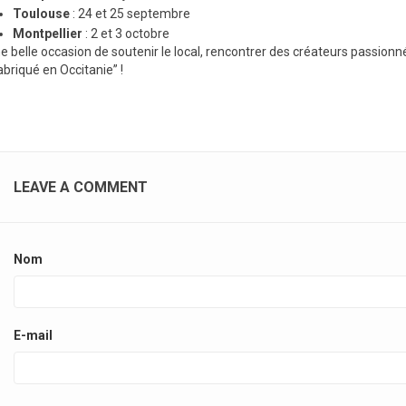
Toulouse
: 24 et 25 septembre
Montpellier
: 2 et 3 octobre
e belle occasion de soutenir le local, rencontrer des créateurs passion
abriqué en Occitanie” !
LEAVE A COMMENT
Nom
E-mail