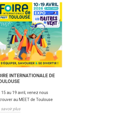
OIRE INTERNATIONALE DE
OULOUSE
 15 au 19 avril, venez nous
trouver au MEET de Toulouse
 savoir plus