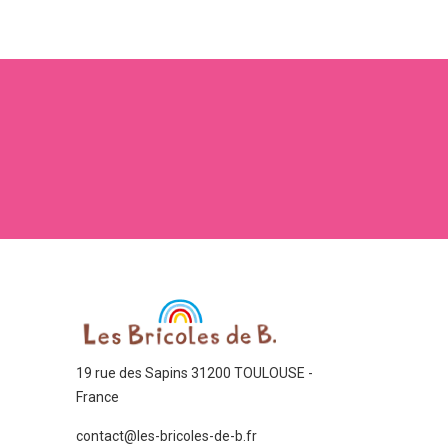
19 rue des Sapins 31200 TOULOUSE -
France
contact@les-bricoles-de-b.fr