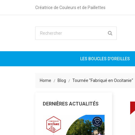
Créatrice de Couleurs et de Paillettes
LES BOUCLES D'OREILLES
Home
Blog
Tournée "Fabriqué en Occitanie"
DERNIÈRES ACTUALITÉS