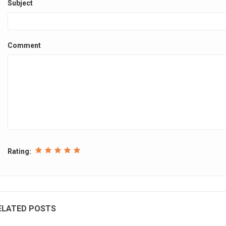
Subject
Comment
Rating:
ELATED POSTS