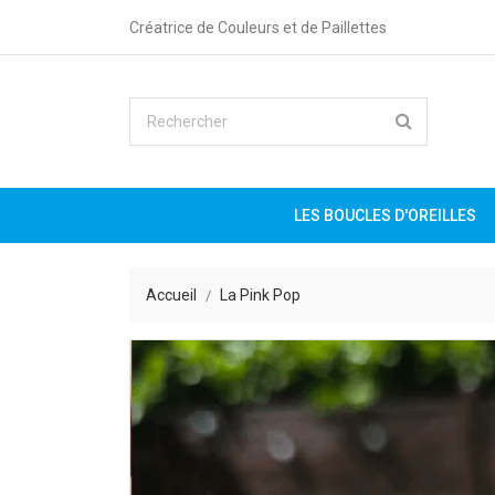
Créatrice de Couleurs et de Paillettes
LES BOUCLES D'OREILLES
Accueil
La Pink Pop