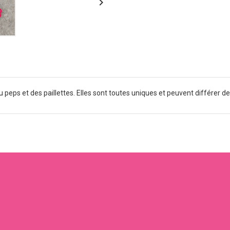

 peps et des paillettes. Elles sont toutes uniques et peuvent différer d