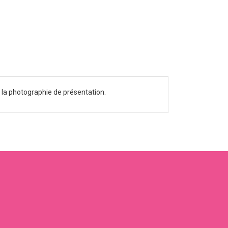
e la photographie de présentation.