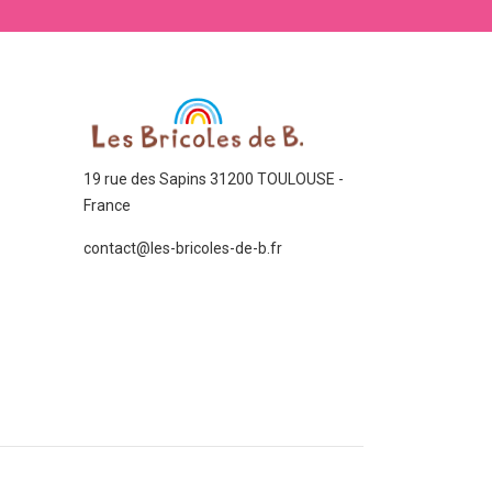
19 rue des Sapins 31200 TOULOUSE -
France
contact@les-bricoles-de-b.fr