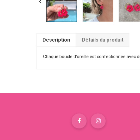

Description
Détails du produit
Chaque boucle d'oreille est confectionnée avec du