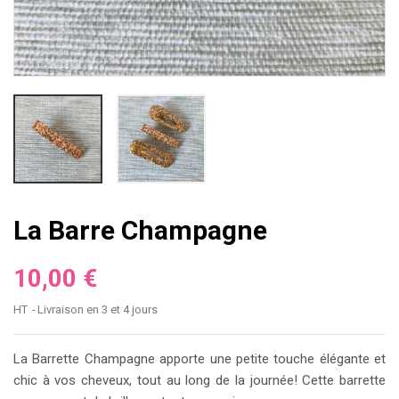
La Barre Champagne
10,00 €
HT
Livraison en 3 et 4 jours
La Barrette Champagne apporte une petite touche élégante et
chic à vos cheveux, tout au long de la journée! Cette barrette