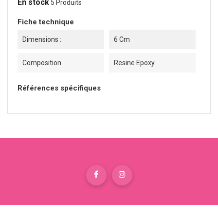
En stock
5 Produits
Fiche technique
Dimensions :
6 Cm
Composition
Resine Epoxy
Références spécifiques