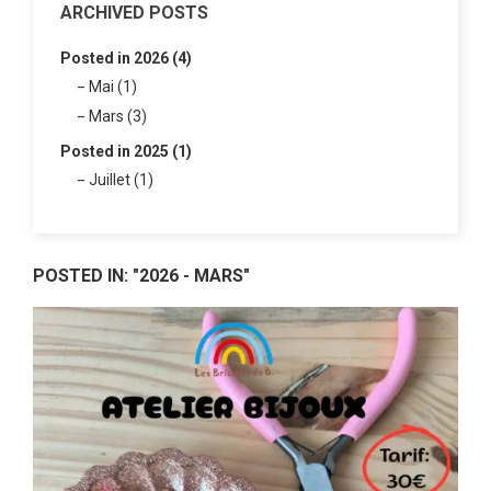
ARCHIVED POSTS
Posted in 2026 (4)
Mai (1)
Mars (3)
Posted in 2025 (1)
Juillet (1)
POSTED IN: "2026 - MARS"