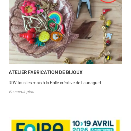
ATELIER FABRICATION DE BIJOUX
RDV tous les mois à la Halle créative de Launaguet
En savoir plus