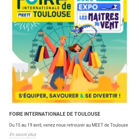
FOIRE INTERNATIONALE DE TOULOUSE
Du 15 au 19 avril, venez nous retrouver au MEET de Toulouse
En savoir plus