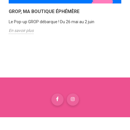
GROP, MA BOUTIQUE ÉPHÉMÈRE
Le Pop-up GROP débarque ! Du 26 mai au 2 juin
En savoir plus