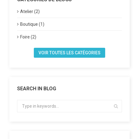
Atelier (2)
Boutique (1)
Foire (2)
VOIR TOUTES LES CATÉGORIES
SEARCH IN BLOG