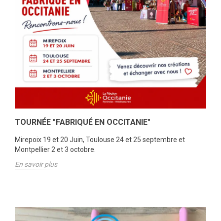
TOURNÉE "FABRIQUÉ EN OCCITANIE"
Mirepoix 19 et 20 Juin, Toulouse 24 et 25 septembre et
Montpellier 2 et 3 octobre.
En savoir plus