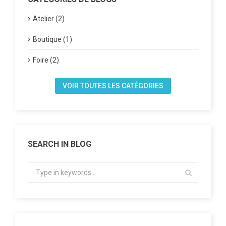
Atelier (2)
Boutique (1)
Foire (2)
VOIR TOUTES LES CATÉGORIES
SEARCH IN BLOG