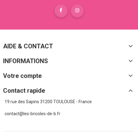
AIDE & CONTACT
INFORMATIONS
Votre compte
Contact rapide
19 rue des Sapins 31200 TOULOUSE - France
contact@les-bricoles-de-b.fr