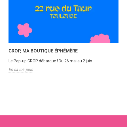
GROP, MA BOUTIQUE ÉPHÉMÈRE
Le Pop-up GROP débarque ! Du 26 mai au 2 juin
En savoir plus