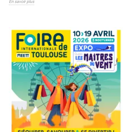
En savoir plus