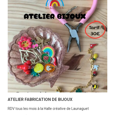
ATELIER FABRICATION DE BIJOUX
RDV tous les mois à la Halle créative de Launaguet