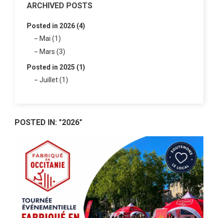
ARCHIVED POSTS
Posted in 2026 (4)
Mai (1)
Mars (3)
Posted in 2025 (1)
Juillet (1)
POSTED IN: "2026"