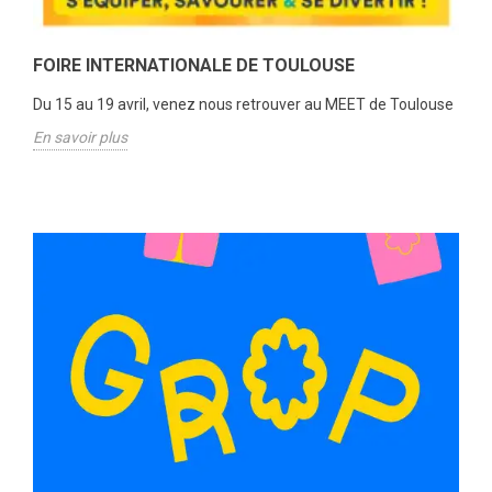
FOIRE INTERNATIONALE DE TOULOUSE
Du 15 au 19 avril, venez nous retrouver au MEET de Toulouse
En savoir plus